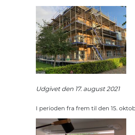
Udgivet den 17. august 2021
I perioden fra frem til den 15. okto