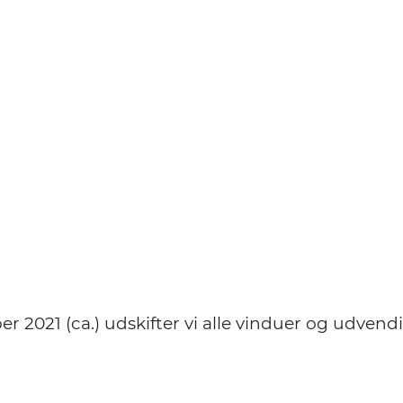
ber 2021 (ca.) udskifter vi alle vinduer og udvend