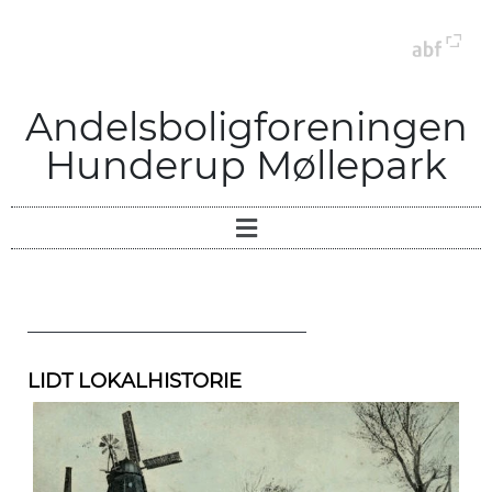
Andelsboligforeningen
Hunderup Møllepark
LIDT LOKALHISTORIE